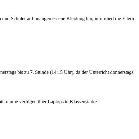
 und Schüler auf unangemessene Kleidung hin, informiert die Eltern
nerstags bis zu 7. Stunde (14:15 Uhr), da der Unterricht donnerstags
matikräume verfügen über Laptops in Klassenstärke.