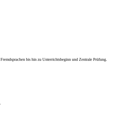
 Fremdsprachen bis hin zu Unterrichtsbeginn und Zentrale Prüfung.
.