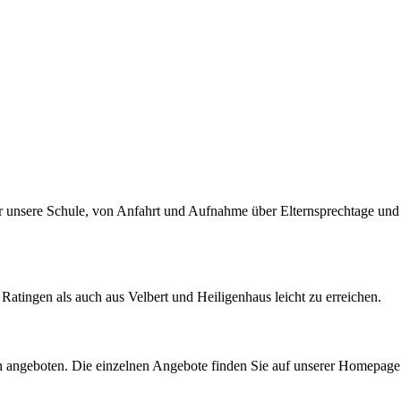
ber unsere Schule, von Anfahrt und Aufnahme über Elternsprechtage und
Ratingen als auch aus Velbert und Heiligenhaus leicht zu erreichen.
 angeboten. Die einzelnen Angebote finden Sie auf unserer Homepage