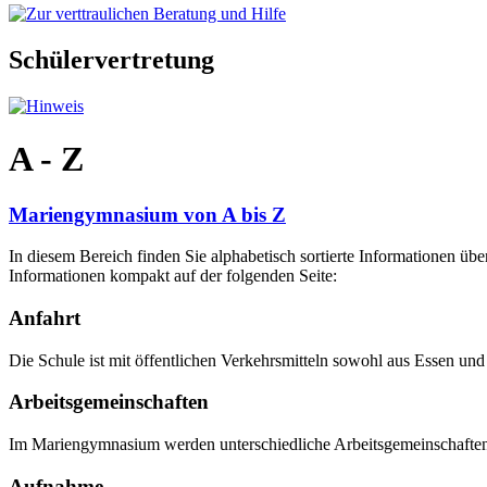
Schülervertretung
A - Z
Mariengymnasium von A bis Z
In diesem Bereich finden Sie alphabetisch sortierte Informationen ü
Informationen kompakt auf der folgenden Seite:
Anfahrt
Die Schule ist mit öffentlichen Verkehrsmitteln sowohl aus Essen und 
Arbeitsgemeinschaften
Im Mariengymnasium werden unterschiedliche Arbeitsgemeinschaften
Aufnahme