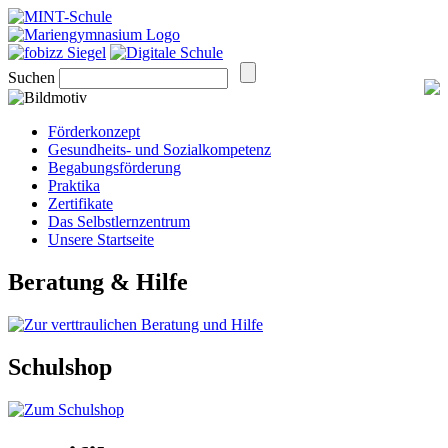
Suchen
Förderkonzept
Gesundheits- und Sozialkompetenz
Begabungsförderung
Praktika
Zertifikate
Das Selbstlernzentrum
Unsere Startseite
Beratung & Hilfe
Schulshop