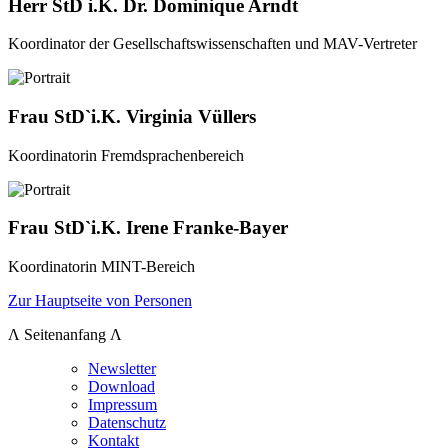
Herr StD i.K. Dr. Dominique Arndt
Koordinator der Gesellschaftswissenschaften und MAV-Vertreter
Frau StD`i.K. Virginia Vüllers
Koordinatorin Fremdsprachenbereich
Frau StD`i.K. Irene Franke-Bayer
Koordinatorin MINT-Bereich
Zur Hauptseite von Personen
Λ Seitenanfang Λ
Newsletter
Download
Impressum
Datenschutz
Kontakt