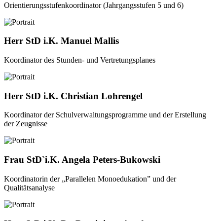
Orientierungsstufenkoordinator (Jahrgangsstufen 5 und 6)
Herr StD i.K. Manuel Mallis
Koordinator des Stunden- und Vertretungsplanes
Herr StD i.K. Christian Lohrengel
Koordinator der Schulverwaltungsprogramme und der Erstellung
der Zeugnisse
Frau StD`i.K. Angela Peters-Bukowski
Koordinatorin der „Parallelen Monoedukation” und der
Qualitätsanalyse