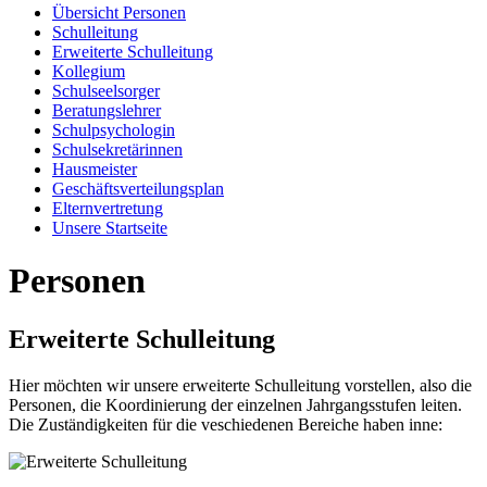
Übersicht Personen
Schulleitung
Erweiterte Schulleitung
Kollegium
Schulseelsorger
Beratungslehrer
Schulpsychologin
Schulsekretärinnen
Hausmeister
Geschäftsverteilungsplan
Elternvertretung
Unsere Startseite
Personen
Erweiterte Schulleitung
Hier möchten wir unsere erweiterte Schulleitung vorstellen, also die
Personen, die Koordinierung der einzelnen Jahrgangsstufen leiten.
Die Zuständigkeiten für die veschiedenen Bereiche haben inne: