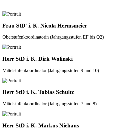
Frau StD' i. K. Nicola Hermsmeier
Oberstufenkoordinatorin (Jahrgangsstufen EF bis Q2)
Herr StD i. K. Dirk Wolinski
Mittelstufenkoordinator (Jahrgangsstufen 9 und 10)
Herr StD i. K. Tobias Schultz
Mittelstufenkoordinator (Jahrgangsstufen 7 und 8)
Herr StD i. K. Markus Niehaus