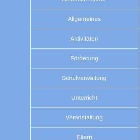
Allgemeines
Aktivitäten
Förderung
Schulverwaltung
Unterricht
Veranstaltung
Eltern