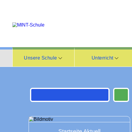
Unsere Schule
Unterricht
Startseite Aktuell