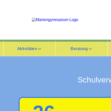
Aktivitäten
Beratung
Schulver